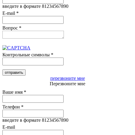
введите в формате 81234567890
E-mail
*
Вопрос
*
Контрольные символы
*
перезвоните мне
Перезвоните мне
Ваше имя
*
Телефон
*
введите в формате 81234567890
E-mail