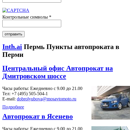
Контрольные символы
*
Inth.ai
Пермь Пункты автопроката в
Перми
Центральный офис Автопрокат на
Дмитровском шоссе
Часы работы: Ежедневно с 9.00 до 21.00
Тел:
+7 (495) 505-504-1
E-mail:
dobrolyubova@mosavtomoto.ru
Подробнее
Автопрокат в Ясенево
Часы работы: Ежедневно с 9.00 до 21.00