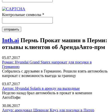
Контрольные символы
*
Inth.ai
Пермь Прокат машин в Перми:
отзывы клиентов об АрендаАвто-прм
05.07.2017
Роман: Hyundai Grand Starex напрокат для поездки в
Германию
Собрались с друзьями в Германию. Решили взять автомобиль
напрокат с возможность выезда за границу
03.07.2017
Антон: Hyundai Solaris в аренду на выходные
Неделю назад брал автомобиль в прокат в компании
АвтоПофи
30.06.2017
Артур: арендовал Шевроле Круз для поездки в Питер